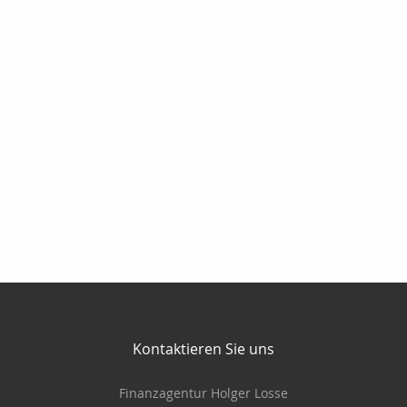
Kontaktieren Sie uns
Finanzagentur Holger Losse