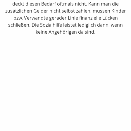
deckt diesen Bedarf oftmals nicht. Kann man die
zusätzlichen Gelder nicht selbst zahlen, müssen Kinder
bzw. Verwandte gerader Linie finanzielle Lücken
schließen. Die Sozialhilfe leistet lediglich dann, wenn
keine Angehörigen da sind.