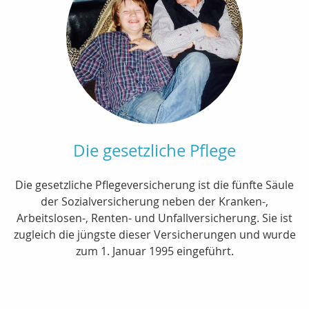
Die gesetzliche Pflege
Die gesetzliche Pflegeversicherung ist die fünfte Säule
der Sozialversicherung neben der Kranken-,
Arbeitslosen-, Renten- und Unfallversicherung. Sie ist
zugleich die jüngste dieser Versicherungen und wurde
zum 1. Januar 1995 eingeführt.