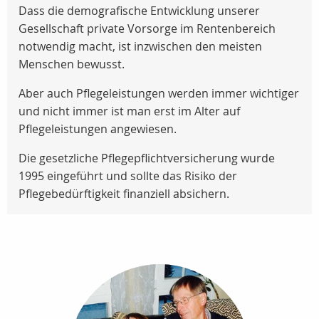
Dass die demografische Entwicklung unserer
Gesellschaft private Vorsorge im Rentenbereich
notwendig macht, ist inzwischen den meisten
Menschen bewusst.
Aber auch Pflegeleistungen werden immer wichtiger
und nicht immer ist man erst im Alter auf
Pflegeleistungen angewiesen.
Die gesetzliche Pflegepflichtversicherung wurde
1995 eingeführt und sollte das Risiko der
Pflegebedürftigkeit finanziell absichern.