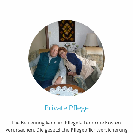
Private Pflege
Die Betreuung kann im Pflegefall enorme Kosten
verursachen. Die gesetzliche Pflegepflichtversicherung