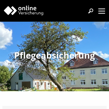
Pflegeabsicherung