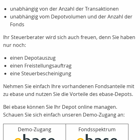
unabhängig von der Anzahl der Transaktionen
unabhängig vom Depotvolumen und der Anzahl der
Fonds
Ihr Steuerberater wird sich auch freuen, denn Sie haben
nur noch:
einen Depotauszug
einen Freistellungsauftrag
eine Steuerbescheinigung
Nehmen Sie einfach Ihre vorhandenen Fondsanteile mit
zu ebase und nutzen Sie die Vorteile des ebase-Depots.
Bei ebase können Sie Ihr Depot online managen.
Schauen Sie sich einfach unseren Demo-Zugang an:
Demo-Zugang
Fondsspektrum