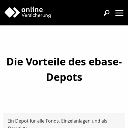
Die Vorteile des ebase-
Depots
Ein Depot für alle Fonds, Einzelanlagen und als
Sparplan.