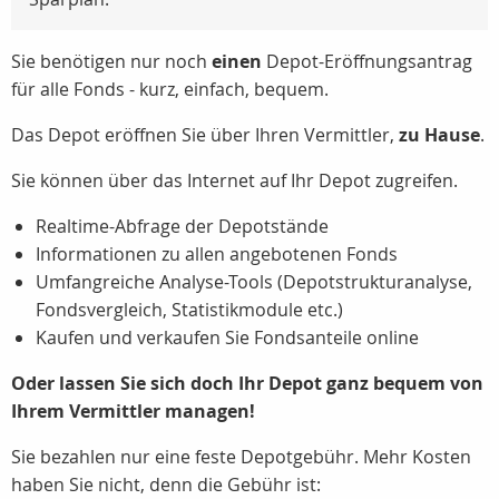
Sie benötigen nur noch
einen
Depot-Eröffnungsantrag
für alle Fonds - kurz, einfach, bequem.
Das Depot eröffnen Sie über Ihren Vermittler,
zu Hause
.
Sie können über das Internet auf Ihr Depot zugreifen.
Realtime-Abfrage der Depotstände
Informationen zu allen angebotenen Fonds
Umfangreiche Analyse-Tools (Depotstrukturanalyse,
Fondsvergleich, Statistikmodule etc.)
Kaufen und verkaufen Sie Fondsanteile online
Oder lassen Sie sich doch Ihr Depot ganz bequem von
Ihrem Vermittler managen!
Sie bezahlen nur eine feste Depotgebühr. Mehr Kosten
haben Sie nicht, denn die Gebühr ist: