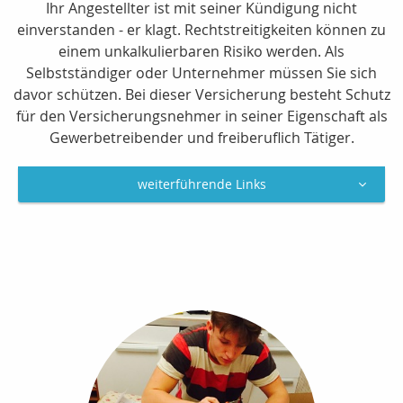
Ihr Angestellter ist mit seiner Kündigung nicht
einverstanden - er klagt. Rechtstreitigkeiten können zu
einem unkalkulierbaren Risiko werden. Als
Selbstständiger oder Unternehmer müssen Sie sich
davor schützen. Bei dieser Versicherung besteht Schutz
für den Versicherungsnehmer in seiner Eigenschaft als
Gewerbetreibender und freiberuflich Tätiger.
weiterführende Links