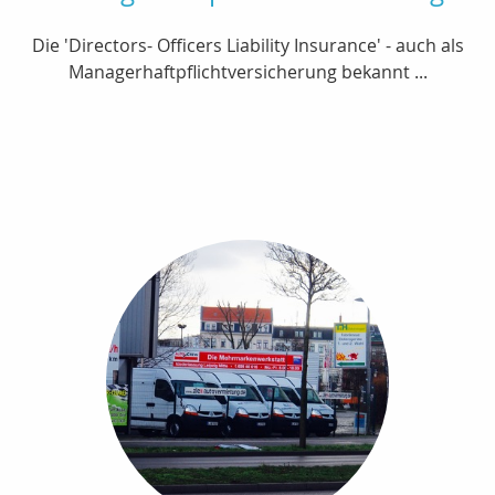
Die 'Directors- Officers Liability Insurance' - auch als
Managerhaftpflichtversicherung bekannt ...