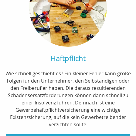
Haftpflicht
Wie schnell geschieht es? Ein kleiner Fehler kann große
Folgen für den Unternehmer, den Selbständigen oder
den Freiberufler haben. Die daraus resultierenden
Schadensersatzforderungen können dann schnell zu
einer Insolvenz führen. Demnach ist eine
Gewerbehaftpflichtversicherung eine wichtige
Existenzsicherung, auf die kein Gewerbetreibender
verzichten sollte.