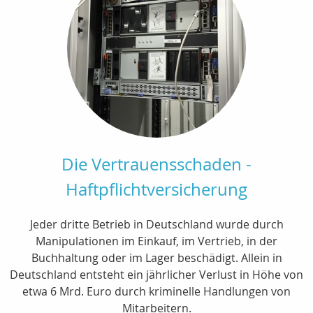
Die Vertrauensschaden -
Haftpflichtversicherung
Jeder dritte Betrieb in Deutschland wurde durch
Manipulationen im Einkauf, im Vertrieb, in der
Buchhaltung oder im Lager beschädigt. Allein in
Deutschland entsteht ein jährlicher Verlust in Höhe von
etwa 6 Mrd. Euro durch kriminelle Handlungen von
Mitarbeitern.