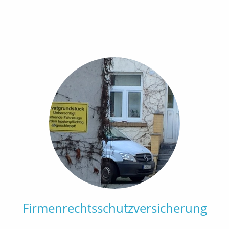
Firmenrechtsschutzversicherung