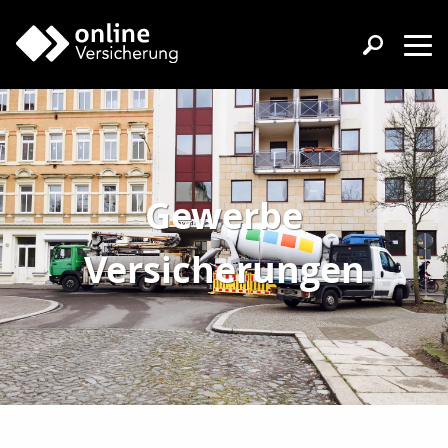
Gewerbe
Versicherungen