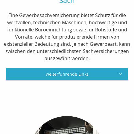
Sach
Eine Gewerbesachversicherung bietet Schutz für die
wertvollen, technischen Maschinen, hochwertige und
funktionelle Büroeinrichtung sowie für Rohstoffe und
Vorräte, welche für produzierende Firmen von
existenzieller Bedeutung sind. Je nach Gewerbeart, kann
zwischen den unterschiedlichsten Sachversicherungen
ausgewählt werden.
weiterführende Links