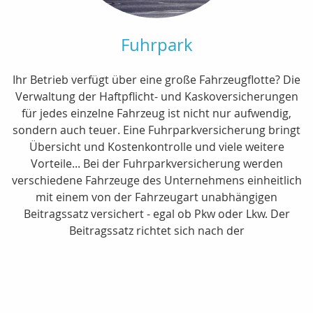
Fuhrpark
Ihr Betrieb verfügt über eine große Fahrzeugflotte? Die
Verwaltung der Haftpflicht- und Kaskoversicherungen
für jedes einzelne Fahrzeug ist nicht nur aufwendig,
sondern auch teuer. Eine Fuhrparkversicherung bringt
Übersicht und Kostenkontrolle und viele weitere
Vorteile... Bei der Fuhrparkversicherung werden
verschiedene Fahrzeuge des Unternehmens einheitlich
mit einem von der Fahrzeugart unabhängigen
Beitragssatz versichert - egal ob Pkw oder Lkw. Der
Beitragssatz richtet sich nach der