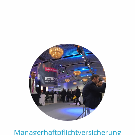
Managerhaftpflichtversicherung