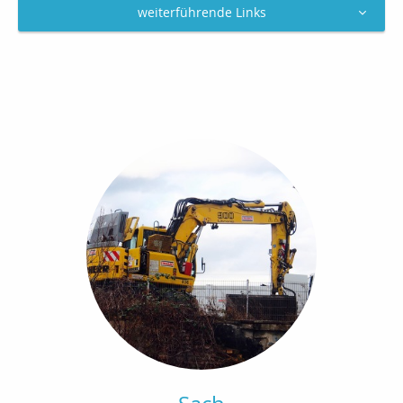
weiterführende Links