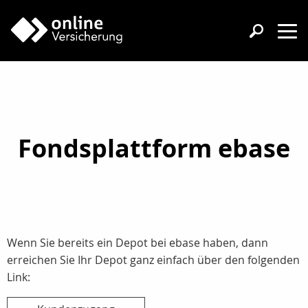
Fondsplattform ebase
Wenn Sie bereits ein Depot bei ebase haben, dann
erreichen Sie Ihr Depot ganz einfach über den folgenden
Link: