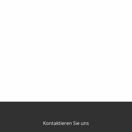
Kontaktieren Sie uns