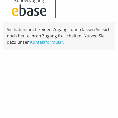
Kundenzugang
Sie haben noch keinen Zugang - dann lassen Sie sich
noch heute Ihren Zugang freischalten. Nutzen Sie
dazu unser
Kontaktformular
.