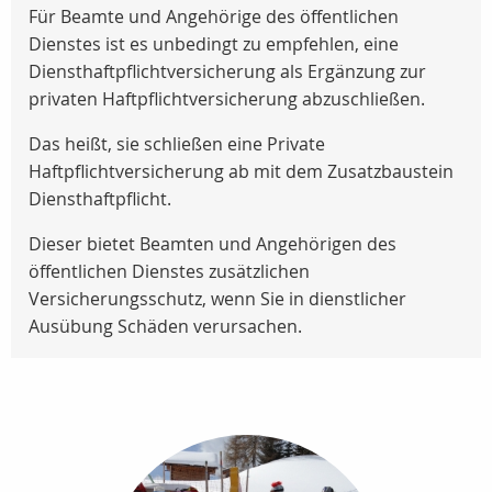
Für Beamte und Angehörige des öffentlichen
Dienstes ist es unbedingt zu empfehlen, eine
Diensthaftpflichtversicherung als Ergänzung zur
privaten Haftpflichtversicherung abzuschließen.
Das heißt, sie schließen eine Private
Haftpflichtversicherung ab mit dem Zusatzbaustein
Diensthaftpflicht.
Dieser bietet Beamten und Angehörigen des
öffentlichen Dienstes zusätzlichen
Versicherungsschutz, wenn Sie in dienstlicher
Ausübung Schäden verursachen.