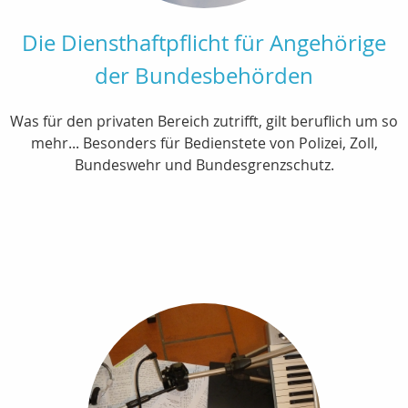
Die Diensthaftpflicht für Angehörige
der Bundesbehörden
Was für den privaten Bereich zutrifft, gilt beruflich um so
mehr... Besonders für Bedienstete von Polizei, Zoll,
Bundeswehr und Bundesgrenzschutz.