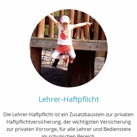
Lehrer-Haftpflicht
Die Lehrer-Haftpflicht ist ein Zusatzbaustein zur privaten
Haftpflichtversicherung, der wichtigsten Versicherung
zur privaten Vorsorge, für alle Lehrer und Bedienstete
im schulischen Bereich.