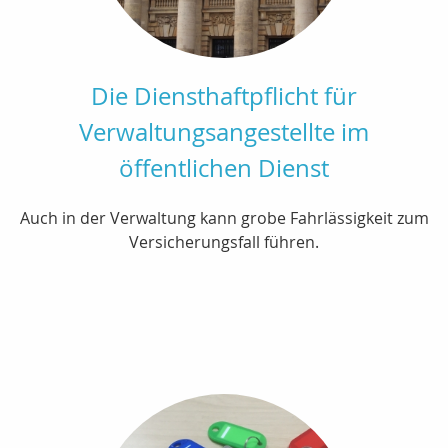
Die Diensthaftpflicht für
Verwaltungsangestellte im
öffentlichen Dienst
Auch in der Verwaltung kann grobe Fahrlässigkeit zum
Versicherungsfall führen.