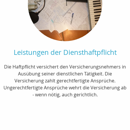
Leistungen der Diensthaftpflicht
Die Haftpflicht versichert den Versicherungsnehmers in
Ausübung seiner dienstlichen Tätigkeit. Die
Versicherung zahlt gerechtfertigte Ansprüche.
Ungerechtfertigte Ansprüche wehrt die Versicherung ab
- wenn nötig, auch gerichtlich.