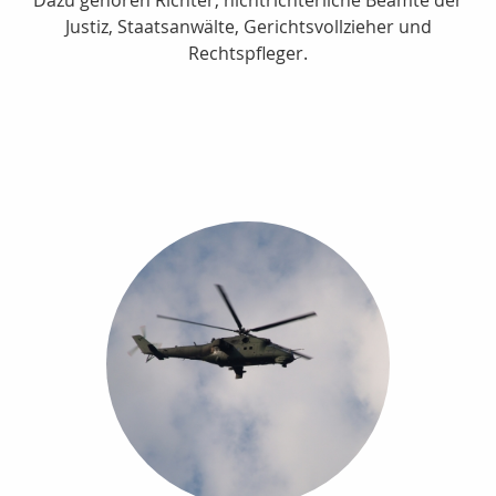
Justiz, Staatsanwälte, Gerichtsvollzieher und
Rechtspfleger.