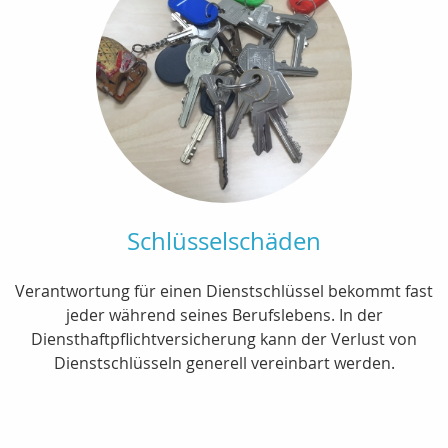
Schlüsselschäden
Verantwortung für einen Dienstschlüssel bekommt fast
jeder während seines Berufslebens. In der
Diensthaftpflichtversicherung kann der Verlust von
Dienstschlüsseln generell vereinbart werden.