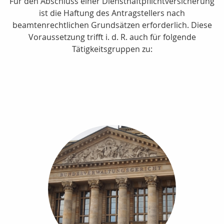
Für den Abschluss einer Diensthaftpflichtversicherung
ist die Haftung des Antragstellers nach
beamtenrechtlichen Grundsätzen erforderlich. Diese
Voraussetzung trifft i. d. R. auch für folgende
Tätigkeitsgruppen zu: