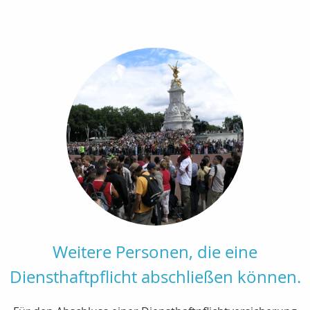
Weitere Personen, die eine
Diensthaftpflicht abschließen können.