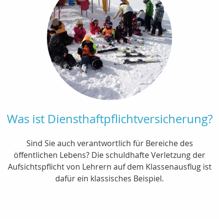
Was ist Diensthaftpflichtversicherung?
Sind Sie auch verantwortlich für Bereiche des
öffentlichen Lebens? Die schuldhafte Verletzung der
Aufsichtspflicht von Lehrern auf dem Klassenausflug ist
dafür ein klassisches Beispiel.