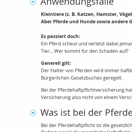
Anwendungsfälle
Kleintiere (z. B. Katzen, Hamster, Vögel
Aber Pferde und Hunde sowie andere G
Es passiert doch:
Ein Pferd scheut und verletzt dabei jeman
Tier... Wer kommt für den Schaden auf?
Generell gilt:
Der Halter von Pferden wird immer haftb
Bürgerlichen Gesetzbuches geregelt.
Bei der Pferdehaftpflichtversicherung ha
Versicherung also nicht von einem Verschu
Was ist bei der Pferde
Bei der Pferdehaftpflicht ist die gesetzl