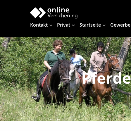
Kontakt
Privat
Startseite
Gewerbe
Pferde