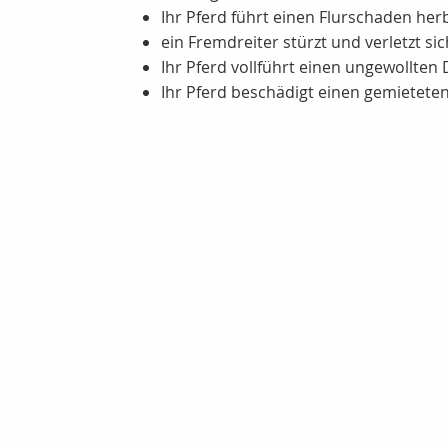
Ihr Pferd führt einen Flurschaden her
ein Fremdreiter stürzt und verletzt sic
Ihr Pferd vollführt einen ungewollten
Ihr Pferd beschädigt einen gemietet