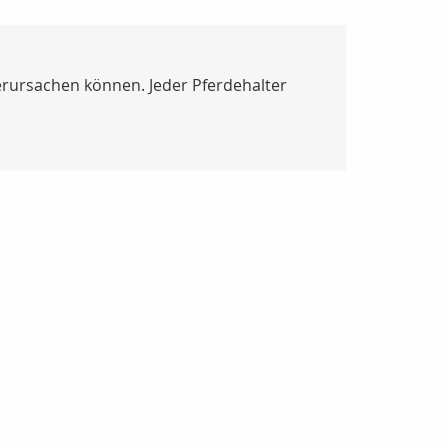
erursachen können. Jeder Pferdehalter