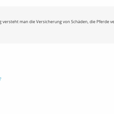
g versteht man die Versicherung von Schäden, die Pferde v
?