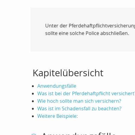
Unter der Pferdehaftpflichtversicherun
sollte eine solche Police abschließen.
Kapitelübersicht
Anwendungsfälle
Was ist bei der Pferdehaftpflicht versichert
Wie hoch sollte man sich versichern?
Was ist im Schadensfall zu beachten?
Weitere Beispiele: