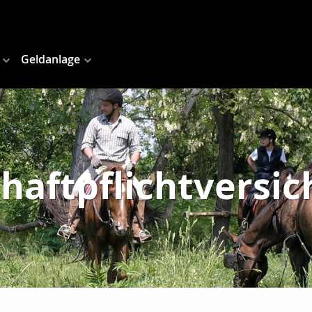
Geldanlage
haftpflichtversi