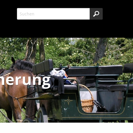
cherung