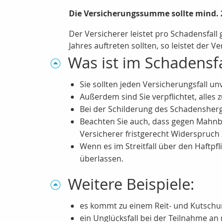
Die Versicherungssumme sollte mind. 
Der Versicherer leistet pro Schadensfa
Jahres auftreten sollten, so leistet der
Was ist im Schadensf
Sie sollten jeden Versicherungsfall u
Außerdem sind Sie verpflichtet, all
Bei der Schilderung des Schadensher
Beachten Sie auch, dass gegen Mahn
Versicherer fristgerecht Widerspruch 
Wenn es im Streitfall über den Haftpf
überlassen.
Weitere Beispiele:
es kommt zu einem Reit- und Kutschun
ein Unglücksfall bei der Teilnahme an