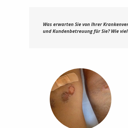
Was erwarten Sie von Ihrer Krankenver
und Kundenbetreuung für Sie? Wie viel