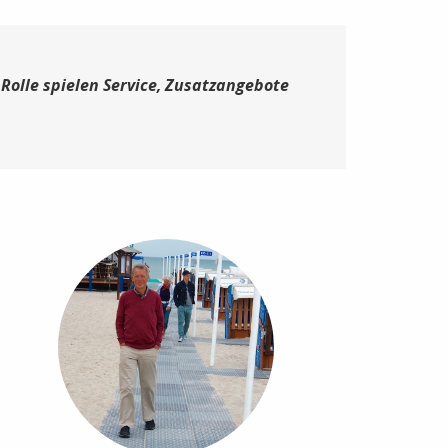
Rolle spielen Service, Zusatzangebote