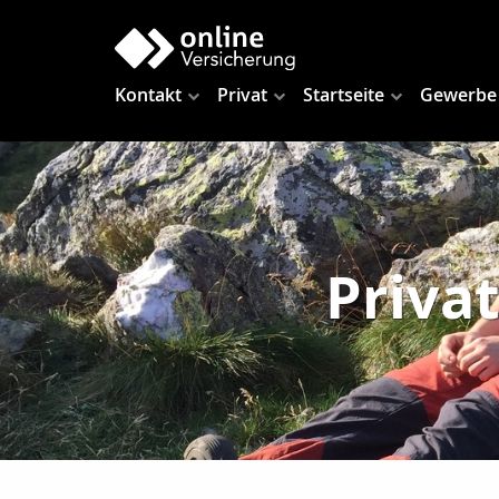
Kontakt
Privat
Startseite
Gewerbe
Priva