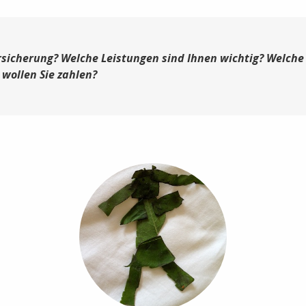
sicherung? Welche Leistungen sind Ihnen wichtig? Welche 
 wollen Sie zahlen?