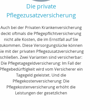
Die private
Pflegezusatzversicherung
Auch bei der Privaten Krankenversicherung
deckt oftmals die Pflegepflichtversicherung
nicht alle Kosten, die im Ernstfall auf Sie
zukommen. Diese Versorgungslücke können
Sie mit der privaten Pflegezusatzversicherung
schließen. Zwei Varianten sind versicherbar:
Die Pflegetagegeldversicherung: Im Fall der
Pflegebedürftigkeit wird vom Versicherer ein
Tagegeld geleistet. Und die
Pflegekostenversicherung: Die
Pflegekostenversicherung erhöht die
Leistungen der gesetzlichen