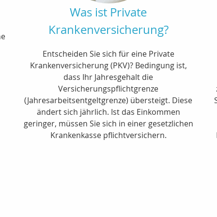
Was ist Private
Krankenversicherung?
ne
Entscheiden Sie sich für eine Private
Krankenversicherung (PKV)? Bedingung ist,
dass Ihr Jahresgehalt die
Versicherungspflichtgrenze
(Jahresarbeitsentgeltgrenze) übersteigt. Diese
ändert sich jährlich. Ist das Einkommen
geringer, müssen Sie sich in einer gesetzlichen
Krankenkasse pflichtversichern.