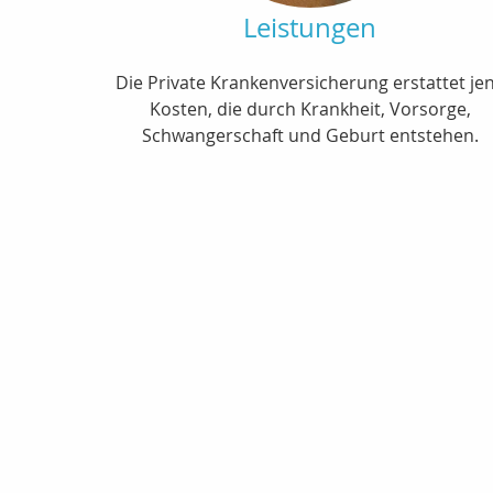
Leistungen
Die Private Krankenversicherung erstattet je
Kosten, die durch Krankheit, Vorsorge,
Schwangerschaft und Geburt entstehen.